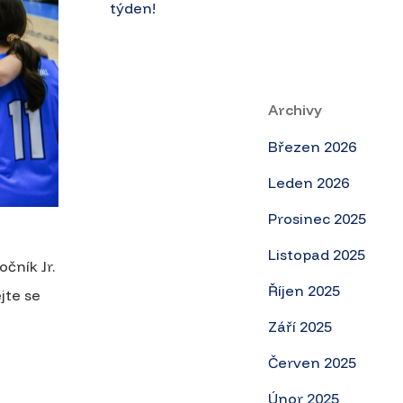
týden!
Archivy
Březen 2026
Leden 2026
Prosinec 2025
Listopad 2025
čník Jr.
Říjen 2025
jte se
Září 2025
Červen 2025
Únor 2025