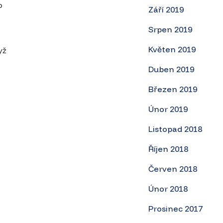
o
Září 2019
Srpen 2019
Květen 2019
yž
Duben 2019
Březen 2019
Únor 2019
Listopad 2018
Říjen 2018
Červen 2018
Únor 2018
Prosinec 2017