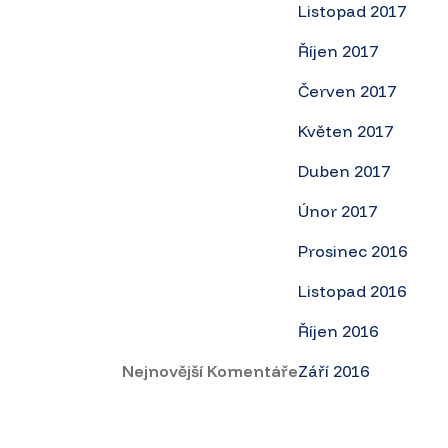
Listopad 2017
Říjen 2017
Červen 2017
Květen 2017
Duben 2017
Únor 2017
Prosinec 2016
Listopad 2016
Říjen 2016
Nejnovější Komentáře
Září 2016