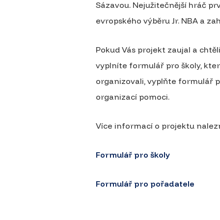
Sázavou. Nejužitečnější hráč pr
evropského výběru Jr. NBA a zah
Pokud Vás projekt zaujal a chtěli
vyplníte formulář pro školy, kte
organizovali, vyplňte formulář
organizací pomoci.
Více informací o projektu nalez
Formulář pro školy
Formulář pro pořadatele