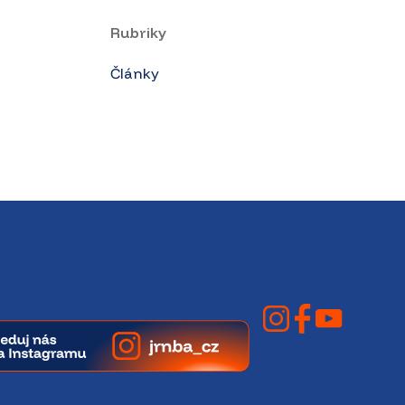
Rubriky
Články