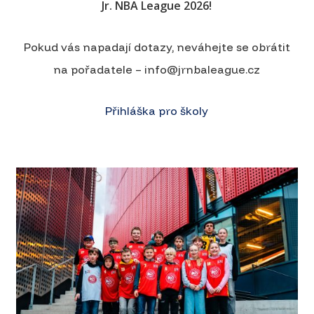
Jr. NBA League 2026!
Pokud vás napadají dotazy, neváhejte se obrátit
na pořadatele – info@jrnbaleague.cz
Přihláška pro školy