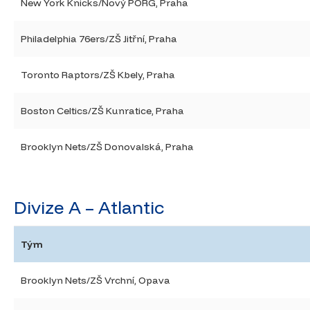
New York Knicks/Nový PORG, Praha
Philadelphia 76ers/ZŠ Jitřní, Praha
Toronto Raptors/ZŠ Kbely, Praha
Boston Celtics/ZŠ Kunratice, Praha
Brooklyn Nets/ZŠ Donovalská, Praha
Divize A – Atlantic
Tým
Brooklyn Nets/ZŠ Vrchní, Opava