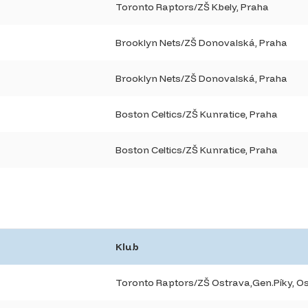
Toronto Raptors/ZŠ Kbely, Praha
Brooklyn Nets/ZŠ Donovalská, Praha
Brooklyn Nets/ZŠ Donovalská, Praha
Boston Celtics/ZŠ Kunratice, Praha
Boston Celtics/ZŠ Kunratice, Praha
Klub
Toronto Raptors/ZŠ Ostrava,Gen.Píky, O