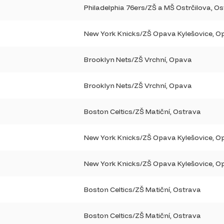
Philadelphia 76ers/ZŠ a MŠ Ostrčilova, O
New York Knicks/ZŠ Opava Kylešovice, O
Brooklyn Nets/ZŠ Vrchní, Opava
Brooklyn Nets/ZŠ Vrchní, Opava
Boston Celtics/ZŠ Matiční, Ostrava
New York Knicks/ZŠ Opava Kylešovice, O
New York Knicks/ZŠ Opava Kylešovice, O
Boston Celtics/ZŠ Matiční, Ostrava
Boston Celtics/ZŠ Matiční, Ostrava