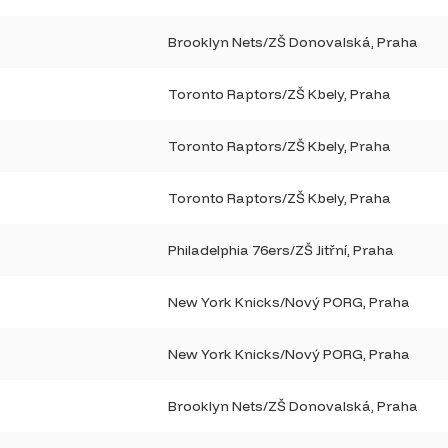
Brooklyn Nets/ZŠ Donovalská, Praha
Toronto Raptors/ZŠ Kbely, Praha
Toronto Raptors/ZŠ Kbely, Praha
Toronto Raptors/ZŠ Kbely, Praha
Philadelphia 76ers/ZŠ Jitřní, Praha
New York Knicks/Nový PORG, Praha
New York Knicks/Nový PORG, Praha
Brooklyn Nets/ZŠ Donovalská, Praha