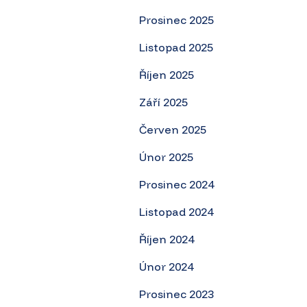
Prosinec 2025
Listopad 2025
Říjen 2025
Září 2025
Červen 2025
Únor 2025
Prosinec 2024
Listopad 2024
Říjen 2024
Únor 2024
Prosinec 2023