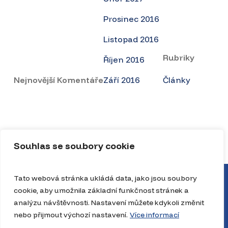
Prosinec 2016
Listopad 2016
Rubriky
Říjen 2016
Nejnovější Komentáře
Září 2016
Články
Souhlas se soubory cookie
Tato webová stránka ukládá data, jako jsou soubory
cookie, aby umožnila základní funkčnost stránek a
analýzu návštěvnosti. Nastavení můžete kdykoli změnit
nebo přijmout výchozí nastavení.
Více informací