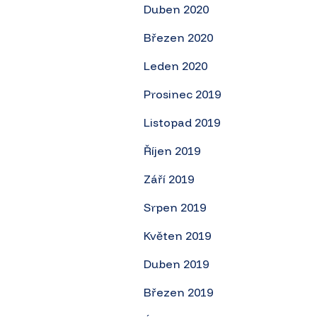
Duben 2020
Březen 2020
Leden 2020
Prosinec 2019
Listopad 2019
Říjen 2019
Září 2019
Srpen 2019
Květen 2019
Duben 2019
Březen 2019