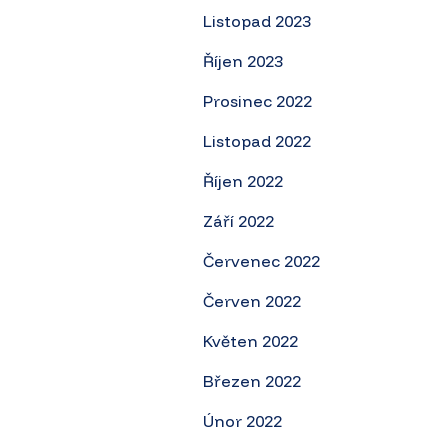
Listopad 2023
Říjen 2023
Prosinec 2022
Listopad 2022
Říjen 2022
Září 2022
Červenec 2022
Červen 2022
Květen 2022
Březen 2022
Únor 2022