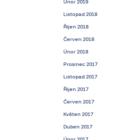
Únor 2019
Listopad 2018
Říjen 2018
Červen 2018
Únor 2018
Prosinec 2017
Listopad 2017
Říjen 2017
Červen 2017
Květen 2017
Duben 2017
Únor 2017