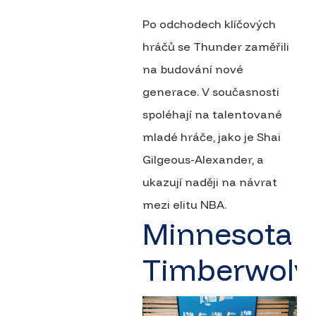
Po odchodech klíčových
hráčů se Thunder zaměřili
na budování nové
generace. V současnosti
spoléhají na talentované
mladé hráče, jako je Shai
Gilgeous-Alexander, a
ukazují naději na návrat
mezi elitu NBA.
Minnesota
Timberwolv