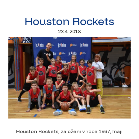
Houston Rockets
23.4. 2018
Houston Rockets, založení v roce 1967, mají