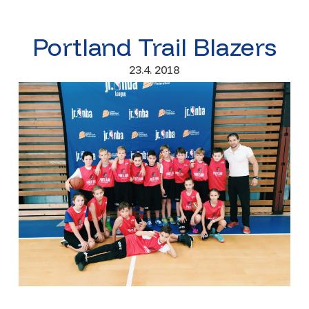
Portland Trail Blazers
23.4. 2018