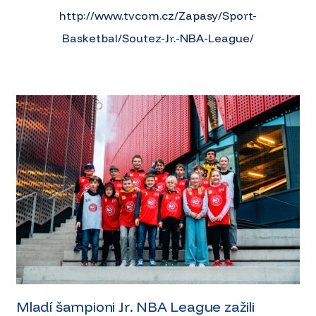
http://www.tvcom.cz/Zapasy/Sport-
Basketbal/Soutez-Jr.-NBA-League/
Mladí šampioni Jr. NBA League zažili