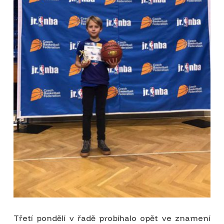
Třetí pondělí v řadě probíhalo opět ve znamení