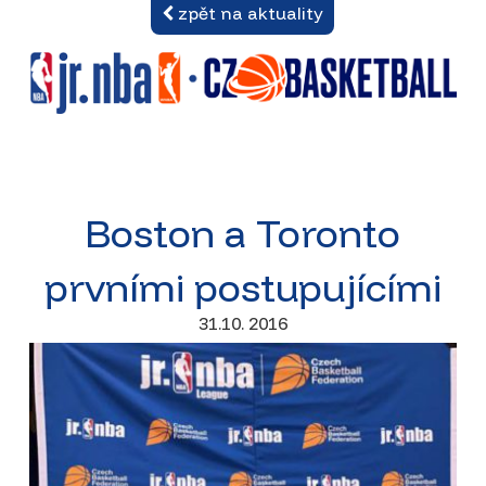
zpět na aktuality
Boston a Toronto
prvními postupujícími
31.10. 2016