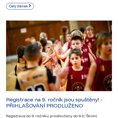
Celý článek
Registrace na 9. ročník jsou spuštěny! -
PŘIHLAŠOVÁNÍ PRODLUŽENO
Registrace do 9. ročníku prodlouženy do 6.3.! Školní