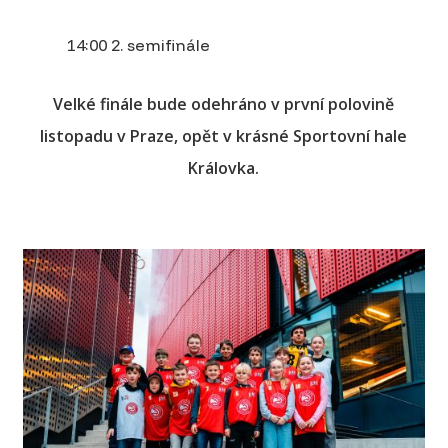
14:00 2. semifinále
Velké finále bude odehráno v první polovině
listopadu v Praze, opět v krásné Sportovní hale
Královka.