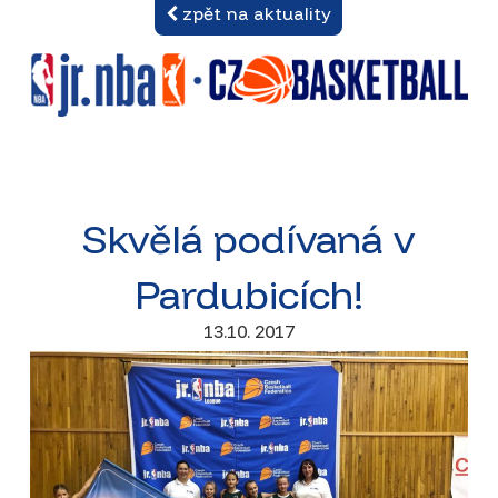
zpět na aktuality
Skvělá podívaná v
Pardubicích!
13.10. 2017