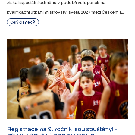
získali speciální odměnu v podobě vstupenek na
kvalifikační utkání mistrovství světa 2027 mezi Českem a...
Celý článek
Registrace na 9. ročník jsou spuštěny! -