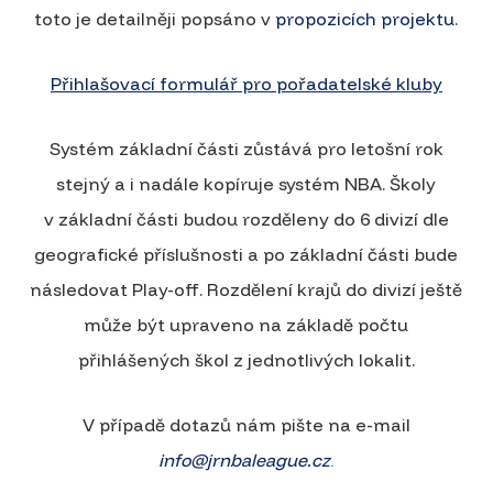
toto je detailněji popsáno v
propozicích projektu
.
Přihlašovací formulář pro pořadatelské kluby
Systém základní části zůstává pro letošní rok
stejný a i nadále kopíruje systém NBA. Školy
v základní části budou rozděleny do 6 divizí dle
geografické příslušnosti a po základní části bude
následovat Play-off. Rozdělení krajů do divizí ještě
může být upraveno na základě počtu
přihlášených škol z jednotlivých lokalit.
V případě dotazů nám pište na e-mail
.
info@jrnbaleague.cz