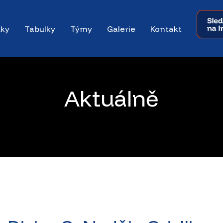
dky
Tabulky
Týmy
Galerie
Kontakt
Aktuálně