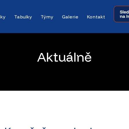
dky
Tabulky
Týmy
Galerie
Kontakt
Aktuálně