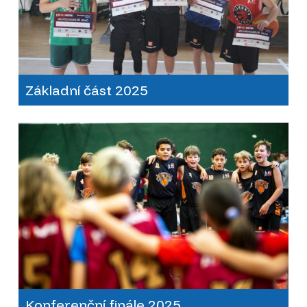
Základní část 2025
Konferenční finále 2025