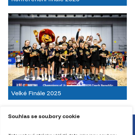
Velké Finále 2025
Souhlas se soubory cookie