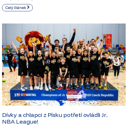
Celý článek
Dívky a chlapci z Písku potřetí ovládli Jr.
NBA League!