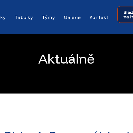
dky
Tabulky
Týmy
Galerie
Kontakt
Aktuálně