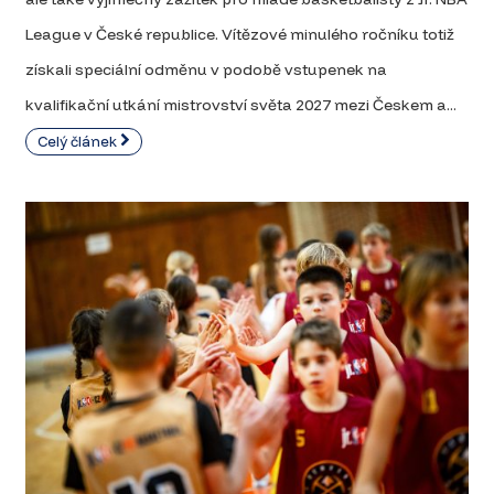
League v České republice. Vítězové minulého ročníku totiž
získali speciální odměnu v podobě vstupenek na
kvalifikační utkání mistrovství světa 2027 mezi Českem a...
Celý článek