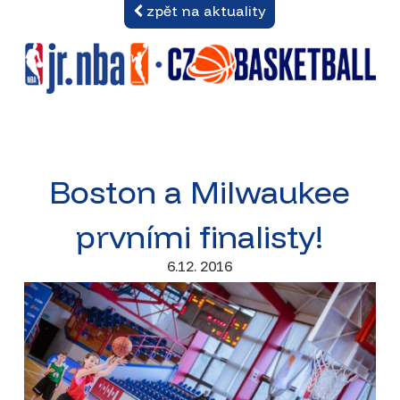
zpět na aktuality
Boston a Milwaukee
prvními finalisty!
6.12. 2016