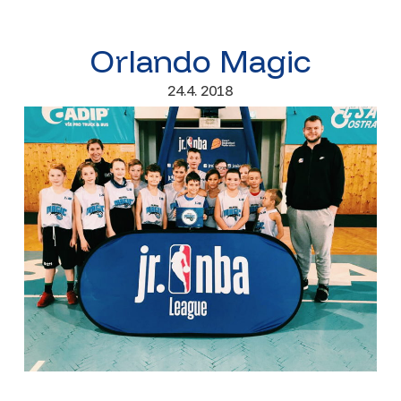
Orlando Magic
24.4. 2018