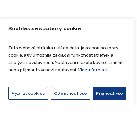
Souhlas se soubory cookie
Tato webová stránka ukládá data, jako jsou soubory
cookie, aby umožnila základní funkčnost stránek a
analýzu návštěvnosti. Nastavení můžete kdykoli změnit
nebo přijmout výchozí nastavení.
Více informací
Vybrat cookies
Odmítnout vše
Přijmout vše
Novinky