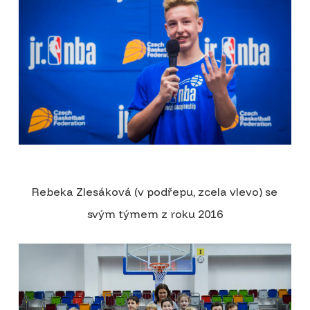
Rebeka Zlesáková (v podřepu, zcela vlevo) se
svým týmem z roku 2016