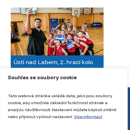
Ústí nad Labem, 2. hrací kolo
Souhlas se soubory cookie
Tato webová stránka ukládá data, jako jsou soubory
cookie, aby umožnila základní funkčnost stránek a
analýzu návštěvnosti. Nastavení můžete kdykoli změnit
nebo přijmout výchozí nastavení.
Více informací