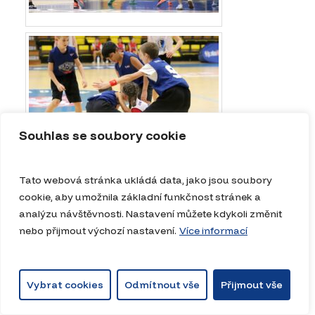
Souhlas se soubory cookie
Tato webová stránka ukládá data, jako jsou soubory
cookie, aby umožnila základní funkčnost stránek a
analýzu návštěvnosti. Nastavení můžete kdykoli změnit
nebo přijmout výchozí nastavení.
Více informací
Vybrat cookies
Odmítnout vše
Přijmout vše